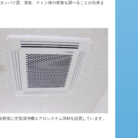
タンパク質、潜血、ケトン体の有無を調べることが出来ま
診察室に空気清浄機エアロシステム35Mを設置しています。