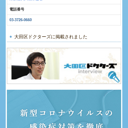
電話番号
03-3726-0660
大田区ドクターズに掲載されました